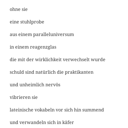
ohne sie
eine stuhlprobe
aus einem paralleluniversum
in einem reagenzglas
die mit der wirklichkeit verwechselt wurde
schuld sind natürlich die praktikanten
und unheimlich nervös
vibrieren sie
lateinische vokabeln vor sich hin summend
und verwandeln sich in käfer