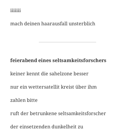
iiiiiii
mach deinen haarausfall unsterblich
feierabend eines seltsamkeitsforschers
keiner kennt die sahelzone besser
nur ein wettersatellit kreist über ihm
zahlen bitte
ruft der betrunkene seltsamkeitsforscher
der einsetzenden dunkelheit zu