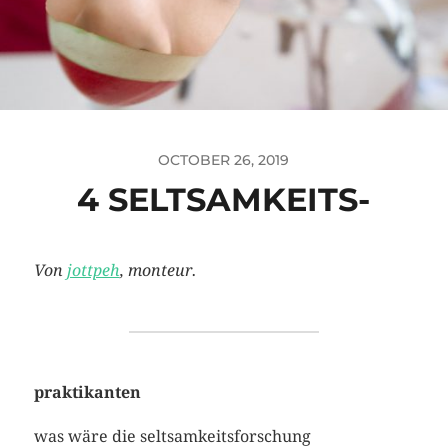
OCTOBER 26, 2019
4 SELTSAMKEITS-
Von
jottpeh
, monteur.
praktikanten
was wäre die seltsamkeitsforschung