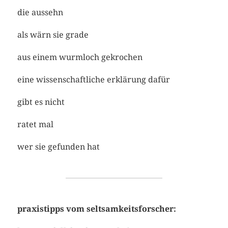
die aussehn
als wärn sie grade
aus einem wurmloch gekrochen
eine wissenschaftliche erklärung dafür
gibt es nicht
ratet mal
wer sie gefunden hat
praxistipps vom seltsamkeitsforscher: