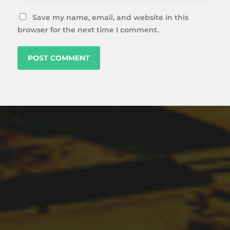
Save my name, email, and website in this
browser for the next time I comment.