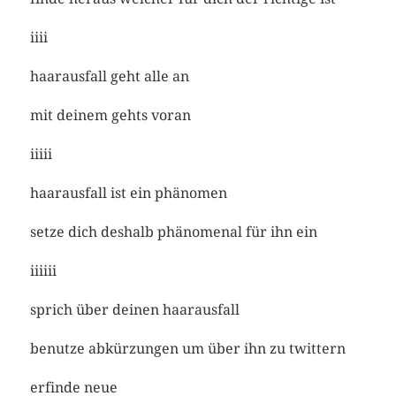
iiii
haarausfall geht alle an
mit deinem gehts voran
iiiii
haarausfall ist ein phänomen
setze dich deshalb phänomenal für ihn ein
iiiiii
sprich über deinen haarausfall
benutze abkürzungen um über ihn zu twittern
erfinde neue