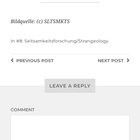
Bildquelle: (c) SLTSMKTS
In
#8: Seitsamkeitsforschung/Strangeology
PREVIOUS
POST
NEXT
POST
LEAVE A REPLY
COMMENT