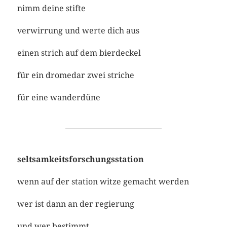
nimm deine stifte
verwirrung und werte dich aus
einen strich auf dem bierdeckel
für ein dromedar zwei striche
für eine wanderdüne
seltsamkeitsforschungsstation
wenn auf der station witze gemacht werden
wer ist dann an der regierung
und wer bestimmt