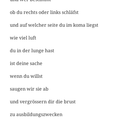
ob du rechts oder links schläfst
und auf welcher seite du im koma liegst
wie viel luft
du in der lunge hast
ist deine sache
wenn du willst
saugen wir sie ab
und vergrössern dir die brust
zu ausbildungszwecken