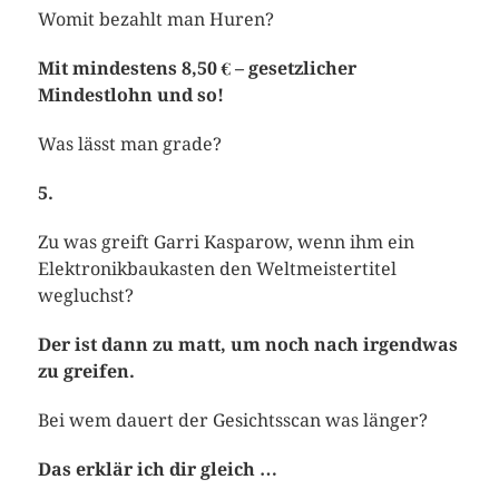
Womit bezahlt man Huren?
Mit mindestens 8,50 € – gesetzlicher
Mindestlohn und so!
Was lässt man grade?
5.
Zu was greift Garri Kasparow, wenn ihm ein
Elektronikbaukasten den Weltmeistertitel
wegluchst?
Der ist dann zu matt, um noch nach irgendwas
zu greifen.
Bei wem dauert der Gesichtsscan was länger?
Das erklär ich dir gleich …