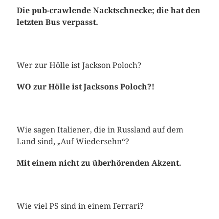
Die pub-crawlende Nacktschnecke; die hat den
letzten Bus verpasst.
Wer zur Hölle ist Jackson Poloch?
WO zur Hölle ist Jacksons Poloch?!
Wie sagen Italiener, die in Russland auf dem
Land sind, „Auf Wiedersehn“?
Mit einem nicht zu überhörenden Akzent.
Wie viel PS sind in einem Ferrari?