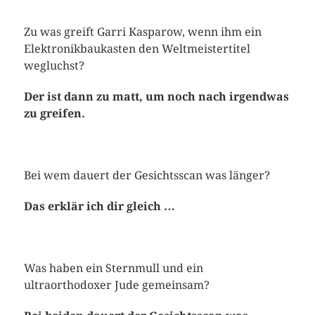
Zu was greift Garri Kasparow, wenn ihm ein
Elektronikbaukasten den Weltmeistertitel
wegluchst?
Der ist dann zu matt, um noch nach irgendwas
zu greifen.
Bei wem dauert der Gesichtsscan was länger?
Das erklär ich dir gleich …
Was haben ein Sternmull und ein
ultraorthodoxer Jude gemeinsam?