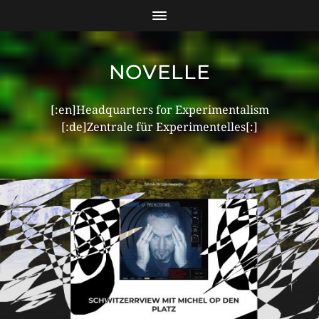
NOVELLE
[:en]Headquarters for Experimentalism
[:de]Zentrale für Experimentelles[:]