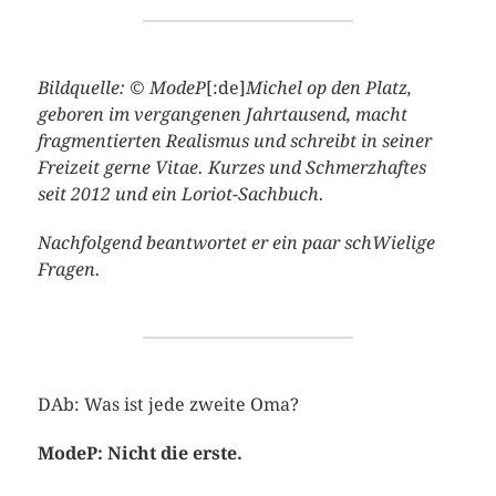
Bildquelle: © ModeP
[:de]
Michel op den Platz,
geboren im vergangenen Jahrtausend, macht
fragmentierten Realismus und schreibt in seiner
Freizeit gerne Vitae. Kurzes und Schmerzhaftes
seit 2012 und ein Loriot-Sachbuch.
Nachfolgend beantwortet er ein paar schWielige
Fragen.
DAb: Was ist jede zweite Oma?
ModeP: Nicht die erste.