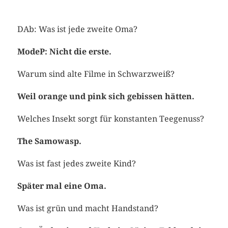
DAb: Was ist jede zweite Oma?
ModeP: Nicht die erste.
Warum sind alte Filme in Schwarzweiß?
Weil orange und pink sich gebissen hätten.
Welches Insekt sorgt für konstanten Teegenuss?
The Samowasp.
Was ist fast jedes zweite Kind?
Später mal eine Oma.
Was ist grün und macht Handstand?