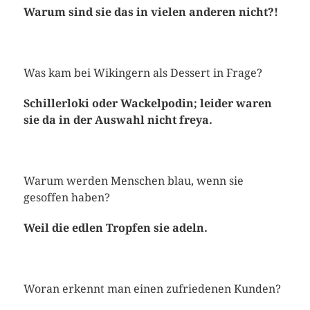
Warum sind sie das in vielen anderen nicht?!
Was kam bei Wikingern als Dessert in Frage?
Schillerloki oder Wackelpodin; leider waren
sie da in der Auswahl nicht freya.
Warum werden Menschen blau, wenn sie
gesoffen haben?
Weil die edlen Tropfen sie adeln.
Woran erkennt man einen zufriedenen Kunden?