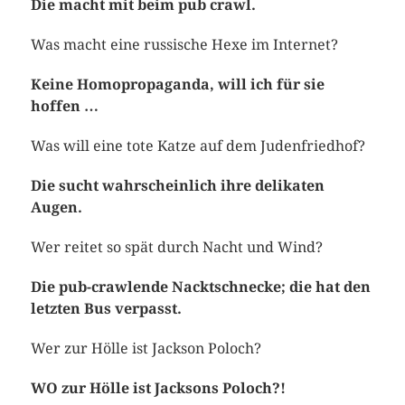
Die macht mit beim pub crawl.
Was macht eine russische Hexe im Internet?
Keine Homopropaganda, will ich für sie
hoffen …
Was will eine tote Katze auf dem Judenfriedhof?
Die sucht wahrscheinlich ihre delikaten
Augen.
Wer reitet so spät durch Nacht und Wind?
Die pub-crawlende Nacktschnecke; die hat den
letzten Bus verpasst.
Wer zur Hölle ist Jackson Poloch?
WO zur Hölle ist Jacksons Poloch?!