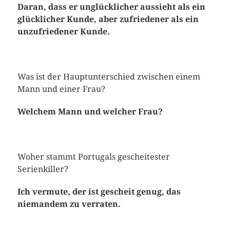
Daran, dass er unglücklicher aussieht als ein
glücklicher Kunde, aber zufriedener als ein
unzufriedener Kunde.
Was ist der Hauptunterschied zwischen einem
Mann und einer Frau?
Welchem Mann und welcher Frau?
Woher stammt Portugals gescheitester
Serienkiller?
Ich vermute, der ist gescheit genug, das
niemandem zu verraten.