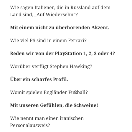
Wie sagen Italiener, die in Russland auf dem
Land sind, „Auf Wiedersehn“?
Mit einem nicht zu überhörenden Akzent.
Wie viel PS sind in einem Ferrari?
Reden wir von der PlayStation 1, 2, 3 oder 4?
Worüber verfügt Stephen Hawking?
Über ein scharfes Profil.
Womit spielen Engländer Fußball?
Mit unseren Gefühlen, die Schweine!
Wie nennt man einen iranischen
Personalausweis?