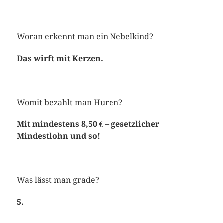
Woran erkennt man ein Nebelkind?
Das wirft mit Kerzen.
Womit bezahlt man Huren?
Mit mindestens 8,50 € – gesetzlicher
Mindestlohn und so!
Was lässt man grade?
5.