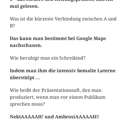
mal gelesen.
Was ist die kürzeste Verbindung zwischen A und
B?
Das kann man bestimmt bei Google Maps
nachschauen.
Wie beruhigt man ein Schreikind?
Indem man ihm die intensiv bemalte Laterne
überstülpt …
Wie heißt der Präsentationssaft, den man
produziert, wenn man vor einem Publikum
sprechen muss?
NektAAAAAH! und AmbrosiAAAAAH‼