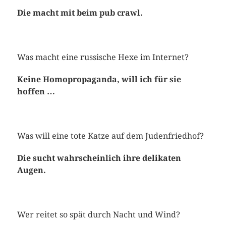
Die macht mit beim pub crawl.
Was macht eine russische Hexe im Internet?
Keine Homopropaganda, will ich für sie
hoffen …
Was will eine tote Katze auf dem Judenfriedhof?
Die sucht wahrscheinlich ihre delikaten
Augen.
Wer reitet so spät durch Nacht und Wind?