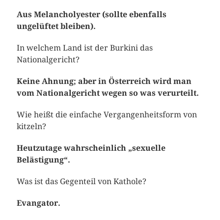
Aus Melancholyester (sollte ebenfalls
ungelüftet bleiben).
In welchem Land ist der Burkini das
Nationalgericht?
Keine Ahnung; aber in Österreich wird man
vom Nationalgericht wegen so was verurteilt.
Wie heißt die einfache Vergangenheitsform von
kitzeln?
Heutzutage wahrscheinlich „sexuelle
Belästigung“.
Was ist das Gegenteil von Kathole?
Evangator.