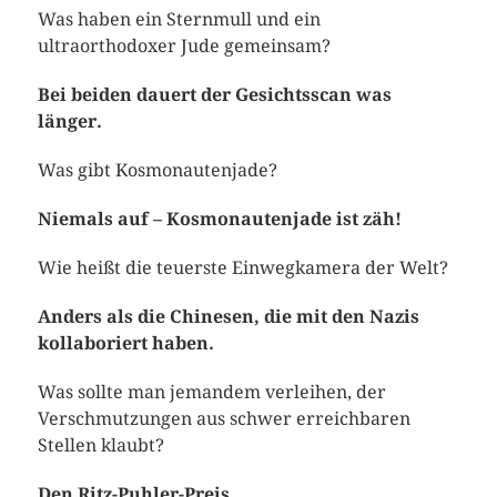
Was haben ein Sternmull und ein
ultraorthodoxer Jude gemeinsam?
Bei beiden dauert der Gesichtsscan was
länger.
Was gibt Kosmonautenjade?
Niemals auf – Kosmonautenjade ist zäh!
Wie heißt die teuerste Einwegkamera der Welt?
Anders als die Chinesen, die mit den Nazis
kollaboriert haben.
Was sollte man jemandem verleihen, der
Verschmutzungen aus schwer erreichbaren
Stellen klaubt?
Den Ritz-Puhler-Preis.