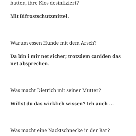
hatten, ihre Klos desinfiziert?
Mit Bifrostschutzmittel.
Warum essen Hunde mit dem Arsch?
Da bin i mir net sicher; trotzdem caniden das
net absprechen.
Was macht Dietrich mit seiner Mutter?
Willst du das wirklich wissen? Ich auch …
Was macht eine Nacktschnecke in der Bar?