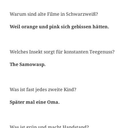
Warum sind alte Filme in Schwarzweiß?
Weil orange und pink sich gebissen hätten.
Welches Insekt sorgt für konstanten Teegenuss?
The Samowasp.
Was ist fast jedes zweite Kind?
Später mal eine Oma.
Was ist grün und macht Handstand?