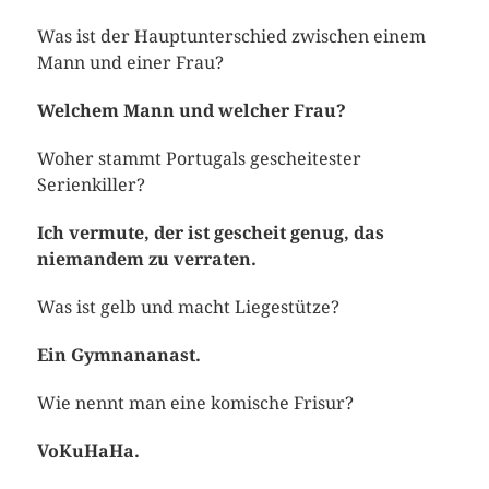
Was ist der Hauptunterschied zwischen einem
Mann und einer Frau?
Welchem Mann und welcher Frau?
Woher stammt Portugals gescheitester
Serienkiller?
Ich vermute, der ist gescheit genug, das
niemandem zu verraten.
Was ist gelb und macht Liegestütze?
Ein Gymnananast.
Wie nennt man eine komische Frisur?
VoKuHaHa.