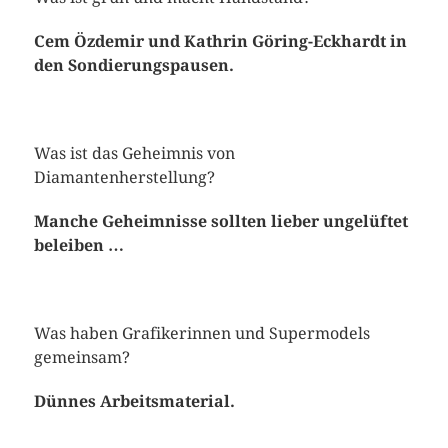
Cem Özdemir und Kathrin Göring-Eckhardt in
den Sondierungspausen.
Was ist das Geheimnis von
Diamantenherstellung?
Manche Geheimnisse sollten lieber ungelüftet
beleiben …
Was haben Grafikerinnen und Supermodels
gemeinsam?
Dünnes Arbeitsmaterial.