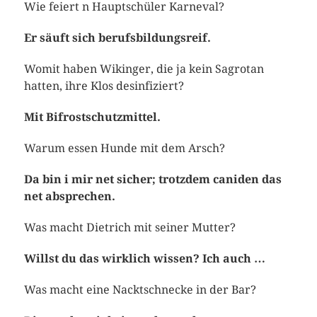
Wie feiert n Hauptschüler Karneval?
Er säuft sich berufsbildungsreif.
Womit haben Wikinger, die ja kein Sagrotan
hatten, ihre Klos desinfiziert?
Mit Bifrostschutzmittel.
Warum essen Hunde mit dem Arsch?
Da bin i mir net sicher; trotzdem caniden das
net absprechen.
Was macht Dietrich mit seiner Mutter?
Willst du das wirklich wissen? Ich auch …
Was macht eine Nacktschnecke in der Bar?