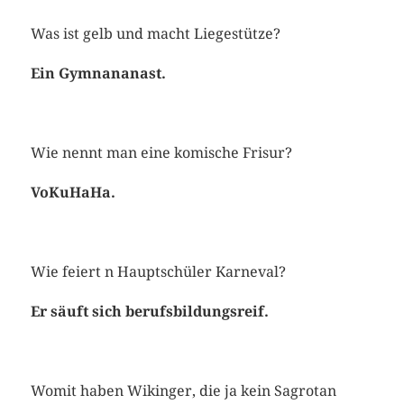
Was ist gelb und macht Liegestütze?
Ein Gymnananast.
Wie nennt man eine komische Frisur?
VoKuHaHa.
Wie feiert n Hauptschüler Karneval?
Er säuft sich berufsbildungsreif.
Womit haben Wikinger, die ja kein Sagrotan