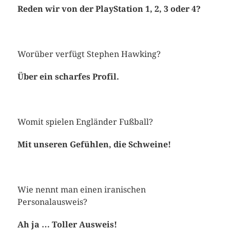
Reden wir von der PlayStation 1, 2, 3 oder 4?
Worüber verfügt Stephen Hawking?
Über ein scharfes Profil.
Womit spielen Engländer Fußball?
Mit unseren Gefühlen, die Schweine!
Wie nennt man einen iranischen
Personalausweis?
Ah ja … Toller Ausweis!