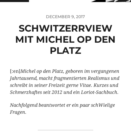
DECEMBER 9, 2017
SCHWITZERRVIEW
MIT MICHEL OP DEN
PLATZ
[:en]
Michel op den Platz, geboren im vergangenen
Jahrtausend, macht fragmentierten Realismus und
schreibt in seiner Freizeit gerne Vitae. Kurzes und
Schmerzhaftes seit 2012 und ein Loriot-Sachbuch.
Nachfolgend beantwortet er ein paar schWielige
Fragen.