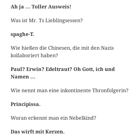
Ah ja … Toller Ausweis!
Was ist Mr. Ts Lieblingsessen?
spaghe-T.
Wie hießen die Chinesen, die mit den Nazis
kollaboriert haben?
Paul? Erwin? Edeltraut? Oh Gott, ich und
Namen …
Wie nennt man eine inkontinente Thronfolgerin?
Principissa.
Woran erkennt man ein Nebelkind?
Das wirft mit Kerzen.