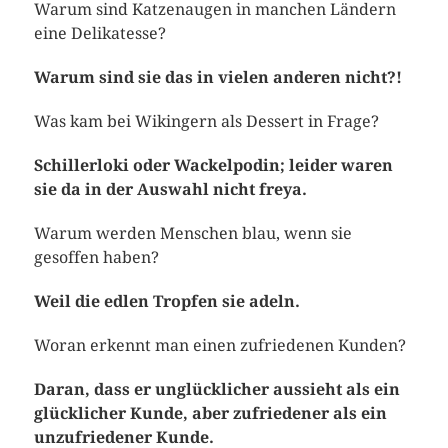
Warum sind Katzenaugen in manchen Ländern
eine Delikatesse?
Warum sind sie das in vielen anderen nicht?!
Was kam bei Wikingern als Dessert in Frage?
Schillerloki oder Wackelpodin; leider waren
sie da in der Auswahl nicht freya.
Warum werden Menschen blau, wenn sie
gesoffen haben?
Weil die edlen Tropfen sie adeln.
Woran erkennt man einen zufriedenen Kunden?
Daran, dass er unglücklicher aussieht als ein
glücklicher Kunde, aber zufriedener als ein
unzufriedener Kunde.