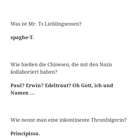
Was ist Mr. Ts Lieblingsessen?
spaghe-T.
Wie hießen die Chinesen, die mit den Nazis
kollaboriert haben?
Paul? Erwin? Edeltraut? Oh Gott, ich und
Namen …
Wie nennt man eine inkontinente Thronfolgerin?
Principissa.