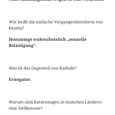
Wie heißt die einfache Vergangenheitsform von
kitzeln?
Heutzutage wahrscheinlich „sexuelle
Belästigung“.
Was ist das Gegenteil von Kathole?
Evangator.
Warum sind Katzenaugen in manchen Ländern
eine Delikatesse?