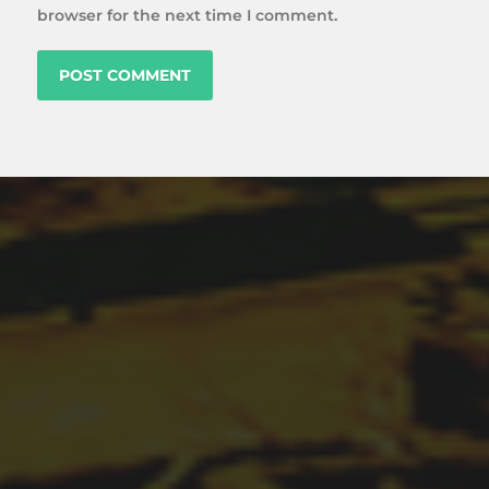
browser for the next time I comment.