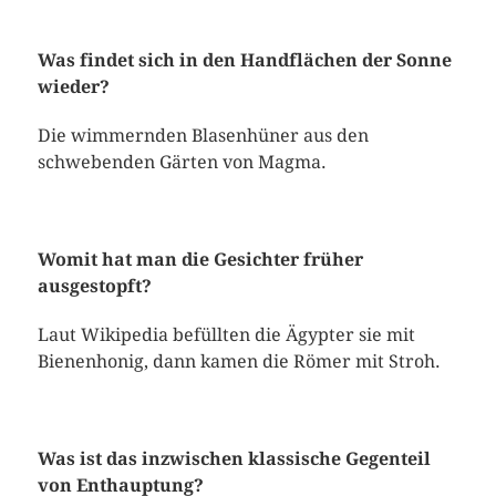
Was findet sich in den Handflächen der Sonne
wieder?
Die wimmernden Blasenhüner aus den
schwebenden Gärten von Magma.
Womit hat man die Gesichter früher
ausgestopft?
Laut Wikipedia befüllten die Ägypter sie mit
Bienenhonig, dann kamen die Römer mit Stroh.
Was ist das inzwischen klassische Gegenteil
von Enthauptung?