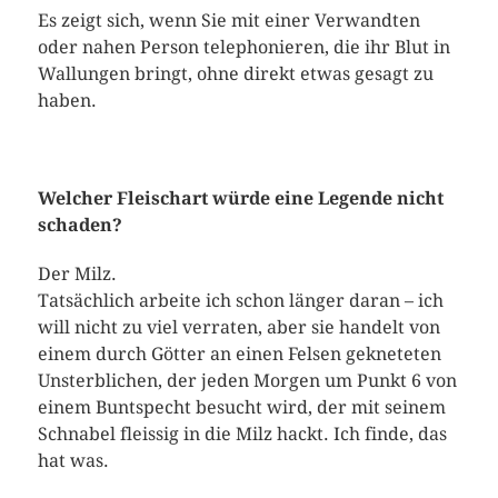
Es zeigt sich, wenn Sie mit einer Verwandten
oder nahen Person telephonieren, die ihr Blut in
Wallungen bringt, ohne direkt etwas gesagt zu
haben.
Welcher Fleischart würde eine Legende nicht
schaden?
Der Milz.
Tatsächlich arbeite ich schon länger daran – ich
will nicht zu viel verraten, aber sie handelt von
einem durch Götter an einen Felsen gekneteten
Unsterblichen, der jeden Morgen um Punkt 6 von
einem Buntspecht besucht wird, der mit seinem
Schnabel fleissig in die Milz hackt. Ich finde, das
hat was.