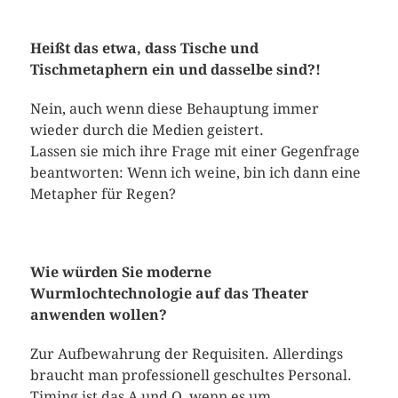
Heißt das etwa, dass Tische und
Tischmetaphern ein und dasselbe sind?!
Nein, auch wenn diese Behauptung immer
wieder durch die Medien geistert.
Lassen sie mich ihre Frage mit einer Gegenfrage
beantworten: Wenn ich weine, bin ich dann eine
Metapher für Regen?
Wie würden Sie moderne
Wurmlochtechnologie auf das Theater
anwenden wollen?
Zur Aufbewahrung der Requisiten. Allerdings
braucht man professionell geschultes Personal.
Timing ist das A und O, wenn es um