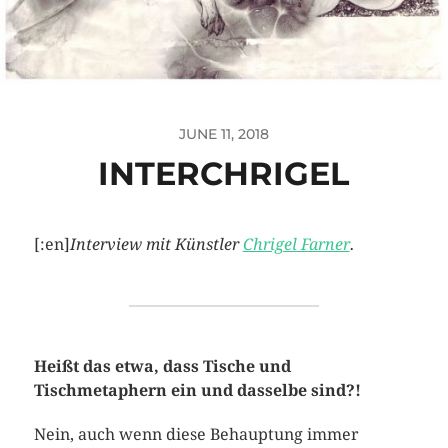
JUNE 11, 2018
INTERCHRIGEL
[:en]
Interview mit Künstler
Chrigel Farner
.
Heißt das etwa, dass Tische und
Tischmetaphern ein und dasselbe sind?!
Nein, auch wenn diese Behauptung immer