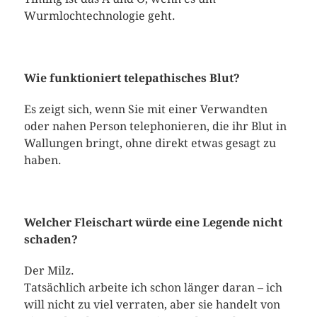
Wurmlochtechnologie geht.
Wie funktioniert telepathisches Blut?
Es zeigt sich, wenn Sie mit einer Verwandten
oder nahen Person telephonieren, die ihr Blut in
Wallungen bringt, ohne direkt etwas gesagt zu
haben.
Welcher Fleischart würde eine Legende nicht
schaden?
Der Milz.
Tatsächlich arbeite ich schon länger daran – ich
will nicht zu viel verraten, aber sie handelt von