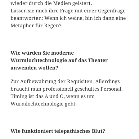
wieder durch die Medien geistert.
Lassen sie mich ihre Frage mit einer Gegenfrage
beantworten: Wenn ich weine, bin ich dann eine
Metapher für Regen?
Wie würden Sie moderne
Wurmlochtechnologie auf das Theater
anwenden wollen?
Zur Aufbewahrung der Requisiten. Allerdings
braucht man professionell geschultes Personal.
Timing ist das A und O, wenn es um
Wurmlochtechnologie geht.
Wie funktioniert telepathisches Blut?