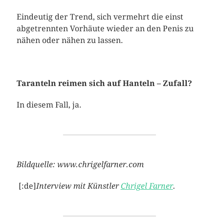
Eindeutig der Trend, sich vermehrt die einst
abgetrennten Vorhäute wieder an den Penis zu
nähen oder nähen zu lassen.
Taranteln reimen sich auf Hanteln – Zufall?
In diesem Fall, ja.
Bildquelle: www.chrigelfarner.com
[:de]
Interview mit Künstler
Chrigel Farner
.