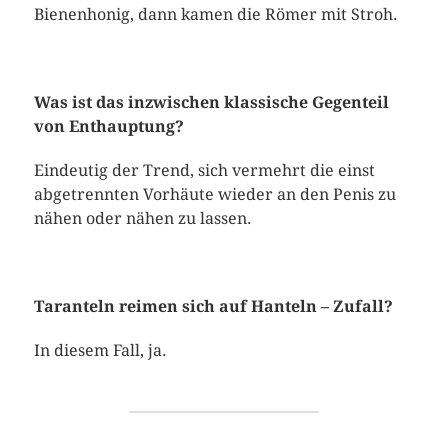
Bienenhonig, dann kamen die Römer mit Stroh.
Was ist das inzwischen klassische Gegenteil
von Enthauptung?
Eindeutig der Trend, sich vermehrt die einst
abgetrennten Vorhäute wieder an den Penis zu
nähen oder nähen zu lassen.
Taranteln reimen sich auf Hanteln – Zufall?
In diesem Fall, ja.