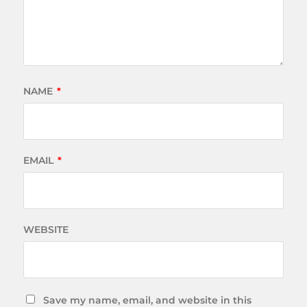
NAME
*
EMAIL
*
WEBSITE
Save my name, email, and website in this