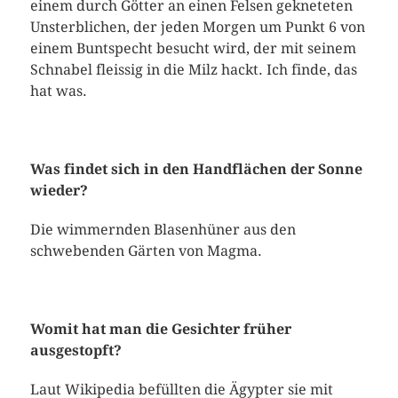
einem durch Götter an einen Felsen gekneteten
Unsterblichen, der jeden Morgen um Punkt 6 von
einem Buntspecht besucht wird, der mit seinem
Schnabel fleissig in die Milz hackt. Ich finde, das
hat was.
Was findet sich in den Handflächen der Sonne
wieder?
Die wimmernden Blasenhüner aus den
schwebenden Gärten von Magma.
Womit hat man die Gesichter früher
ausgestopft?
Laut Wikipedia befüllten die Ägypter sie mit