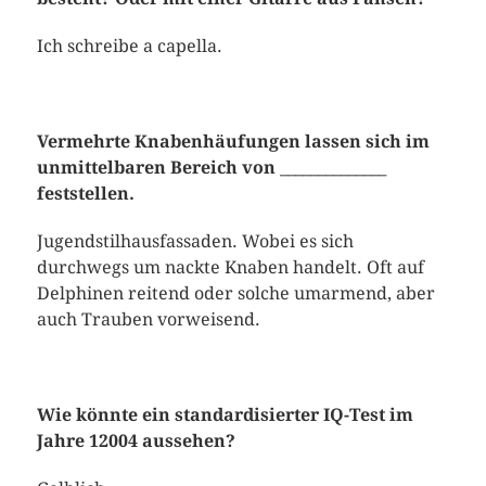
Ich schreibe a capella.
Vermehrte Knabenhäufungen lassen sich im
unmittelbaren Bereich von ______________
feststellen.
Jugendstilhausfassaden. Wobei es sich
durchwegs um nackte Knaben handelt. Oft auf
Delphinen reitend oder solche umarmend, aber
auch Trauben vorweisend.
Wie könnte ein standardisierter IQ-Test im
Jahre 12004 aussehen?