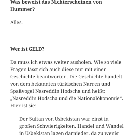
Was beweist das Nichterscheinen von
Hummer?
Alles.
Wer ist GELD?
Da muss ich etwas weiter ausholen. Wie so viele
Fragen lässt sich auch diese nur mit einer
Geschichte beantworten. Die Geschichte handelt
von dem bekannten türkischen Narren und
Spaßvogel Nasreddin Hodscha und heißt:
„Nasreddin Hodscha und die Nationalökonomie“.
Hier ist sie:
Der Sultan von Usbekistan war einst in
großen Schwierigkeiten. Handel und Wandel
in Usbekistan lagen darnieder, da zu wenig