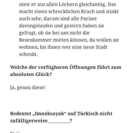
niest er aus allen Löchern gleichzeitig. Das
macht einen schrecklichen Krach und stinkt
auch sehr, darum sind alle Pariser
davongelaufen und gestern haben sie
gefragt, ob sie bei uns nicht die
Besenkammer mieten können, da wollen sie
wohnen, bis ihnen wer eine neue Stadt
schenkt.
Welche der verfügbaren Öffnungen führt zum
absoluten Glück?
Ja, genau diese!
Bedeutet „Imneksayak“ auf Türkisch nicht
zufälligerweise __________?