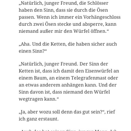
„Natürlich, junger Freund, die Schlösser
haben den Sinn, dass sie durch die Ösen
passen. Wenn ich immer ein Vorhängeschloss
durch zwei Ösen stecke und absperre, kann
niemand außer mir den Würfel öffnen.“
„Aha. Und die Ketten, die haben sicher auch
einen Sinn?“
„Natürlich, junger Freund. Der Sinn der
Ketten ist, dass ich damit den Eisenwürfel an
einem Baum, an einem Telegrafenmast oder
an etwas anderem anhängen kann. Und der
Sinn davon ist, dass niemand den Würfel
wegtragen kann.“
„Ja, aber wozu soll denn das gut sein?“, rief
ich ganz erstaunt.