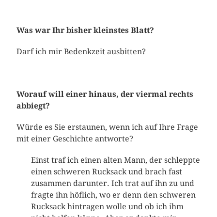
Was war Ihr bisher kleinstes Blatt?
Darf ich mir Bedenkzeit ausbitten?
Worauf will einer hinaus, der viermal rechts
abbiegt?
Würde es Sie erstaunen, wenn ich auf Ihre Frage
mit einer Geschichte antworte?
Einst traf ich einen alten Mann, der schleppte
einen schweren Rucksack und brach fast
zusammen darunter. Ich trat auf ihn zu und
fragte ihn höflich, wo er denn den schweren
Rucksack hintragen wolle und ob ich ihm