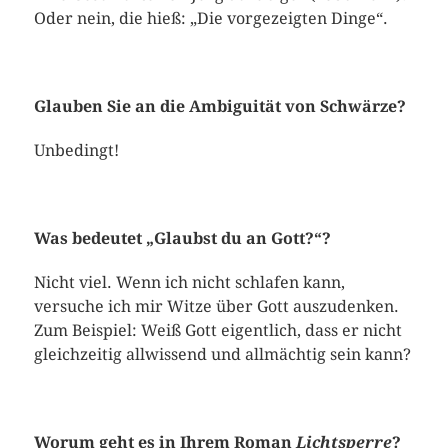
Oder nein, die hieß: „Die vorgezeigten Dinge“.
Glauben Sie an die Ambiguität von Schwärze?
Unbedingt!
Was bedeutet „Glaubst du an Gott?“?
Nicht viel. Wenn ich nicht schlafen kann,
versuche ich mir Witze über Gott auszudenken.
Zum Beispiel: Weiß Gott eigentlich, dass er nicht
gleichzeitig allwissend und allmächtig sein kann?
Worum geht es in Ihrem Roman
Lichtsperre
?