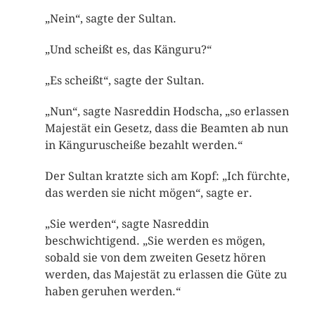
„Nein“, sagte der Sultan.
„Und scheißt es, das Känguru?“
„Es scheißt“, sagte der Sultan.
„Nun“, sagte Nasreddin Hodscha, „so erlassen
Majestät ein Gesetz, dass die Beamten ab nun
in Känguruscheiße bezahlt werden.“
Der Sultan kratzte sich am Kopf: „Ich fürchte,
das werden sie nicht mögen“, sagte er.
„Sie werden“, sagte Nasreddin
beschwichtigend. „Sie werden es mögen,
sobald sie von dem zweiten Gesetz hören
werden, das Majestät zu erlassen die Güte zu
haben geruhen werden.“