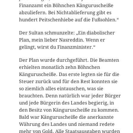
Finanzamt ein Böhnchen Känguruscheiße
abzuliefern. Bei Nichtablieferung gibt es
hundert Peitschenhiebe auf die Fußsohlen.“
Der Sultan schmunzelte: „Ein diabolischer
Plan, mein lieber Nasreddin. Wenn er
gelingt, wirst du Finanzminister.“
Der Plan wurde durchgeführt. Die Beamten
erhielten monatlich zehn Böhnchen
Känguruscheiße. Das erste legten sie für die
Steuer zurück und für den Rest konnten sie
so ziemlich alles eintauschen, was sie
brauchten. Denn natürlich war jeder Bürger
und jede Bürgerin des Landes begierig, in
den Besitz von Känguruscheiße zu kommen.
Bald war Känguruscheiße die anerkannte
Währung des Landes und niemand redete
mehr von Gold. Alle Staatsausgaben wurden