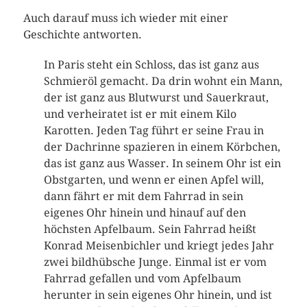
Auch darauf muss ich wieder mit einer
Geschichte antworten.
In Paris steht ein Schloss, das ist ganz aus
Schmieröl gemacht. Da drin wohnt ein Mann,
der ist ganz aus Blutwurst und Sauerkraut,
und verheiratet ist er mit einem Kilo
Karotten. Jeden Tag führt er seine Frau in
der Dachrinne spazieren in einem Körbchen,
das ist ganz aus Wasser. In seinem Ohr ist ein
Obstgarten, und wenn er einen Apfel will,
dann fährt er mit dem Fahrrad in sein
eigenes Ohr hinein und hinauf auf den
höchsten Apfelbaum. Sein Fahrrad heißt
Konrad Meisenbichler und kriegt jedes Jahr
zwei bildhübsche Junge. Einmal ist er vom
Fahrrad gefallen und vom Apfelbaum
herunter in sein eigenes Ohr hinein, und ist