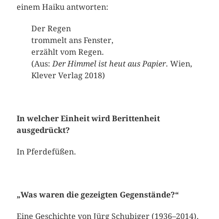
einem Haiku antworten:
Der Regen
trommelt ans Fenster,
erzählt vom Regen.
(Aus:
Der Himmel ist heut aus Papier
. Wien,
Klever Verlag 2018)
In welcher Einheit wird Berittenheit
ausgedrückt?
In Pferdefüßen.
„Was waren die gezeigten Gegenstände?“
Eine Geschichte von Jürg Schubiger (1936–2014).