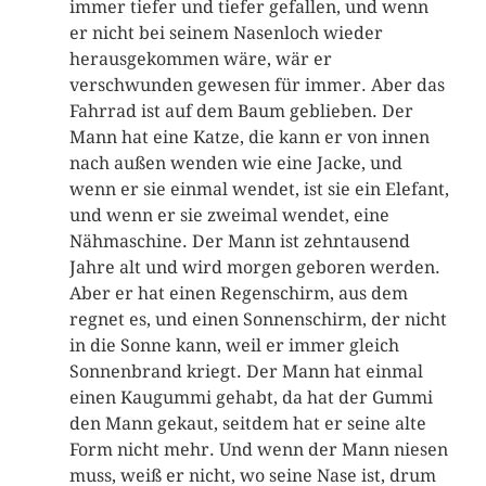
immer tiefer und tiefer gefallen, und wenn
er nicht bei seinem Nasenloch wieder
herausgekommen wäre, wär er
verschwunden gewesen für immer. Aber das
Fahrrad ist auf dem Baum geblieben. Der
Mann hat eine Katze, die kann er von innen
nach außen wenden wie eine Jacke, und
wenn er sie einmal wendet, ist sie ein Elefant,
und wenn er sie zweimal wendet, eine
Nähmaschine. Der Mann ist zehntausend
Jahre alt und wird morgen geboren werden.
Aber er hat einen Regenschirm, aus dem
regnet es, und einen Sonnenschirm, der nicht
in die Sonne kann, weil er immer gleich
Sonnenbrand kriegt. Der Mann hat einmal
einen Kaugummi gehabt, da hat der Gummi
den Mann gekaut, seitdem hat er seine alte
Form nicht mehr. Und wenn der Mann niesen
muss, weiß er nicht, wo seine Nase ist, drum