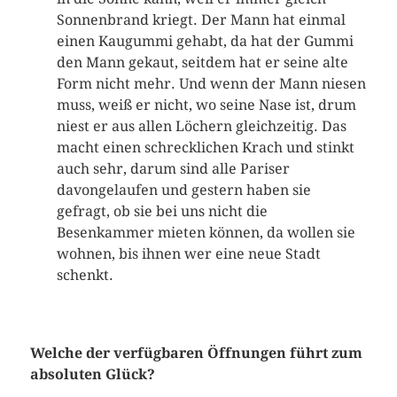
Sonnenbrand kriegt. Der Mann hat einmal
einen Kaugummi gehabt, da hat der Gummi
den Mann gekaut, seitdem hat er seine alte
Form nicht mehr. Und wenn der Mann niesen
muss, weiß er nicht, wo seine Nase ist, drum
niest er aus allen Löchern gleichzeitig. Das
macht einen schrecklichen Krach und stinkt
auch sehr, darum sind alle Pariser
davongelaufen und gestern haben sie
gefragt, ob sie bei uns nicht die
Besenkammer mieten können, da wollen sie
wohnen, bis ihnen wer eine neue Stadt
schenkt.
Welche der verfügbaren Öffnungen führt zum
absoluten Glück?