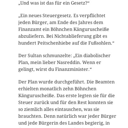
„Und was ist das für ein Gesetz?“
„Ein neues Steuergesetz. Es verpflichtet
jeden Bürger, am Ende des Jahres dem
Finanzamt ein Böhnchen Känguruscheiße
abzuliefern. Bei Nichtablieferung gibt es
hundert Peitschenhiebe auf die Fußsohlen.“
Der Sultan schmunzelte: „Ein diabolischer
Plan, mein lieber Nasreddin. Wenn er
gelingt, wirst du Finanzminister.“
Der Plan wurde durchgeführt. Die Beamten
erhielten monatlich zehn Böhnchen
Känguruscheiße. Das erste legten sie für die
Steuer zurück und für den Rest konnten sie
so ziemlich alles eintauschen, was sie
brauchten. Denn natürlich war jeder Bürger
und jede Bürgerin des Landes begierig, in