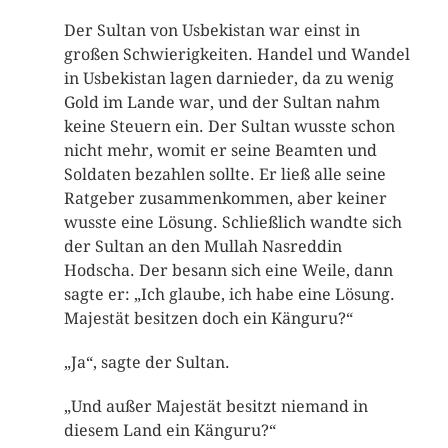
Der Sultan von Usbekistan war einst in
großen Schwierigkeiten. Handel und Wandel
in Usbekistan lagen darnieder, da zu wenig
Gold im Lande war, und der Sultan nahm
keine Steuern ein. Der Sultan wusste schon
nicht mehr, womit er seine Beamten und
Soldaten bezahlen sollte. Er ließ alle seine
Ratgeber zusammenkommen, aber keiner
wusste eine Lösung. Schließlich wandte sich
der Sultan an den Mullah Nasreddin
Hodscha. Der besann sich eine Weile, dann
sagte er: „Ich glaube, ich habe eine Lösung.
Majestät besitzen doch ein Känguru?“
„Ja“, sagte der Sultan.
„Und außer Majestät besitzt niemand in
diesem Land ein Känguru?“