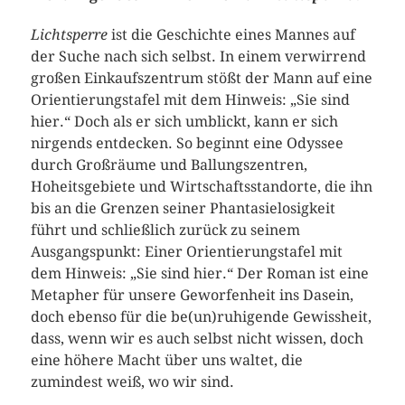
Lichtsperre
ist die Geschichte eines Mannes auf
der Suche nach sich selbst. In einem verwirrend
großen Einkaufszentrum stößt der Mann auf eine
Orientierungstafel mit dem Hinweis: „Sie sind
hier.“ Doch als er sich umblickt, kann er sich
nirgends entdecken. So beginnt eine Odyssee
durch Großräume und Ballungszentren,
Hoheitsgebiete und Wirtschaftsstandorte, die ihn
bis an die Grenzen seiner Phantasielosigkeit
führt und schließlich zurück zu seinem
Ausgangspunkt: Einer Orientierungstafel mit
dem Hinweis: „Sie sind hier.“ Der Roman ist eine
Metapher für unsere Geworfenheit ins Dasein,
doch ebenso für die be(un)ruhigende Gewissheit,
dass, wenn wir es auch selbst nicht wissen, doch
eine höhere Macht über uns waltet, die
zumindest weiß, wo wir sind.