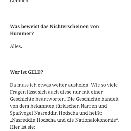
Gelblich.
Was beweist das Nichterscheinen von
Hummer?
Alles.
Wer ist GELD?
Da muss ich etwas weiter ausholen. Wie so viele
Fragen lässt sich auch diese nur mit einer
Geschichte beantworten. Die Geschichte handelt
von dem bekannten türkischen Narren und
Spaßvogel Nasreddin Hodscha und heißt:
„Nasreddin Hodscha und die Nationalökonomie“.
Hier ist sie: