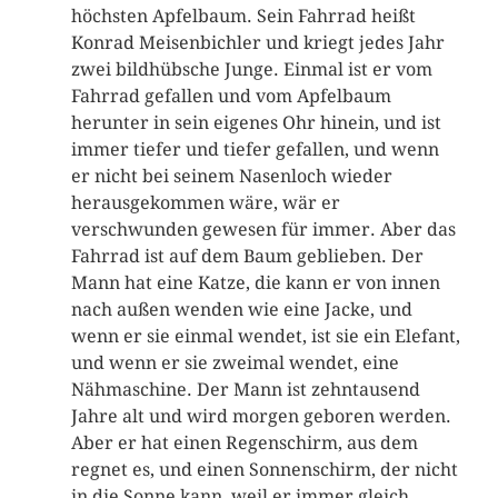
höchsten Apfelbaum. Sein Fahrrad heißt
Konrad Meisenbichler und kriegt jedes Jahr
zwei bildhübsche Junge. Einmal ist er vom
Fahrrad gefallen und vom Apfelbaum
herunter in sein eigenes Ohr hinein, und ist
immer tiefer und tiefer gefallen, und wenn
er nicht bei seinem Nasenloch wieder
herausgekommen wäre, wär er
verschwunden gewesen für immer. Aber das
Fahrrad ist auf dem Baum geblieben. Der
Mann hat eine Katze, die kann er von innen
nach außen wenden wie eine Jacke, und
wenn er sie einmal wendet, ist sie ein Elefant,
und wenn er sie zweimal wendet, eine
Nähmaschine. Der Mann ist zehntausend
Jahre alt und wird morgen geboren werden.
Aber er hat einen Regenschirm, aus dem
regnet es, und einen Sonnenschirm, der nicht
in die Sonne kann, weil er immer gleich