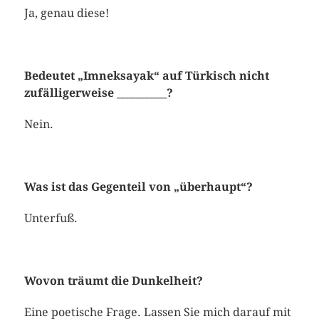
Ja, genau diese!
Bedeutet „Imneksayak“ auf Türkisch nicht
zufälligerweise __________?
Nein.
Was ist das Gegenteil von „überhaupt“?
Unterfuß.
Wovon träumt die Dunkelheit?
Eine poetische Frage. Lassen Sie mich darauf mit