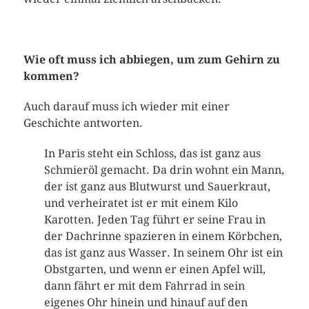
Wie oft muss ich abbiegen, um zum Gehirn zu
kommen?
Auch darauf muss ich wieder mit einer
Geschichte antworten.
In Paris steht ein Schloss, das ist ganz aus
Schmieröl gemacht. Da drin wohnt ein Mann,
der ist ganz aus Blutwurst und Sauerkraut,
und verheiratet ist er mit einem Kilo
Karotten. Jeden Tag führt er seine Frau in
der Dachrinne spazieren in einem Körbchen,
das ist ganz aus Wasser. In seinem Ohr ist ein
Obstgarten, und wenn er einen Apfel will,
dann fährt er mit dem Fahrrad in sein
eigenes Ohr hinein und hinauf auf den