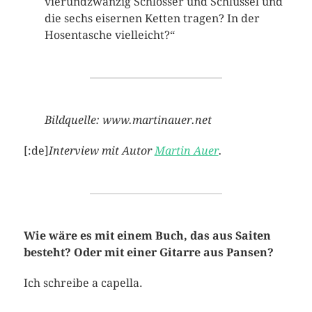
vierundzwanzig Schlösser und Schlüssel und
die sechs eisernen Ketten tragen? In der
Hosentasche vielleicht?“
Bildquelle: www.martinauer.net
[:de]
Interview mit Autor
Martin Auer
.
Wie wäre es mit einem Buch, das aus Saiten
besteht? Oder mit einer Gitarre aus Pansen?
Ich schreibe a capella.