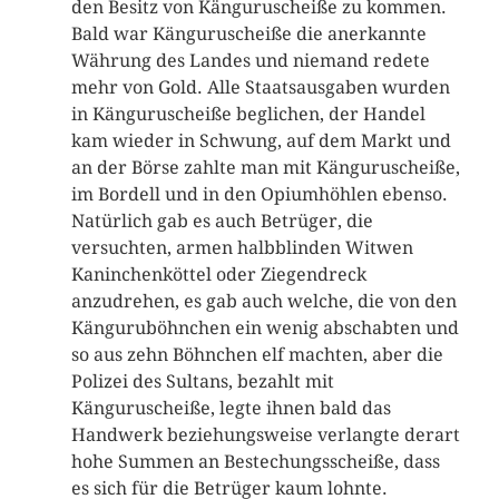
den Besitz von Känguruscheiße zu kommen.
Bald war Känguruscheiße die anerkannte
Währung des Landes und niemand redete
mehr von Gold. Alle Staatsausgaben wurden
in Känguruscheiße beglichen, der Handel
kam wieder in Schwung, auf dem Markt und
an der Börse zahlte man mit Känguruscheiße,
im Bordell und in den Opiumhöhlen ebenso.
Natürlich gab es auch Betrüger, die
versuchten, armen halbblinden Witwen
Kaninchenköttel oder Ziegendreck
anzudrehen, es gab auch welche, die von den
Känguruböhnchen ein wenig abschabten und
so aus zehn Böhnchen elf machten, aber die
Polizei des Sultans, bezahlt mit
Känguruscheiße, legte ihnen bald das
Handwerk beziehungsweise verlangte derart
hohe Summen an Bestechungsscheiße, dass
es sich für die Betrüger kaum lohnte.