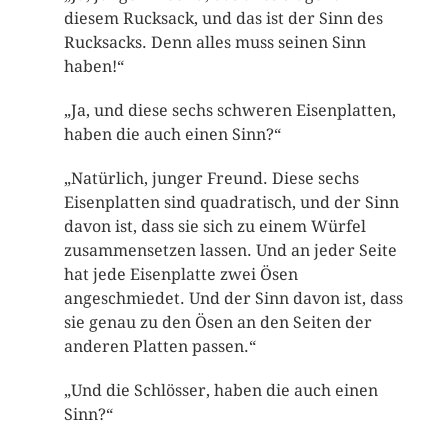
diesem Rucksack, und das ist der Sinn des
Rucksacks. Denn alles muss seinen Sinn
haben!“
„Ja, und diese sechs schweren Eisenplatten,
haben die auch einen Sinn?“
„Natürlich, junger Freund. Diese sechs
Eisenplatten sind quadratisch, und der Sinn
davon ist, dass sie sich zu einem Würfel
zusammensetzen lassen. Und an jeder Seite
hat jede Eisenplatte zwei Ösen
angeschmiedet. Und der Sinn davon ist, dass
sie genau zu den Ösen an den Seiten der
anderen Platten passen.“
„Und die Schlösser, haben die auch einen
Sinn?“