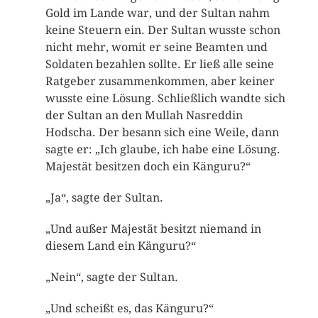
Gold im Lande war, und der Sultan nahm
keine Steuern ein. Der Sultan wusste schon
nicht mehr, womit er seine Beamten und
Soldaten bezahlen sollte. Er ließ alle seine
Ratgeber zusammenkommen, aber keiner
wusste eine Lösung. Schließlich wandte sich
der Sultan an den Mullah Nasreddin
Hodscha. Der besann sich eine Weile, dann
sagte er: „Ich glaube, ich habe eine Lösung.
Majestät besitzen doch ein Känguru?“
„Ja“, sagte der Sultan.
„Und außer Majestät besitzt niemand in
diesem Land ein Känguru?“
„Nein“, sagte der Sultan.
„Und scheißt es, das Känguru?“