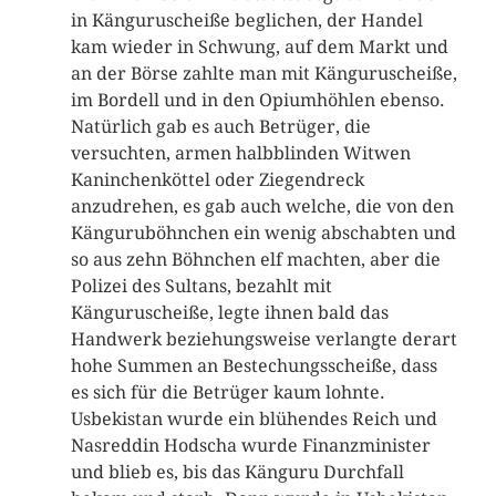
in Känguruscheiße beglichen, der Handel
kam wieder in Schwung, auf dem Markt und
an der Börse zahlte man mit Känguruscheiße,
im Bordell und in den Opiumhöhlen ebenso.
Natürlich gab es auch Betrüger, die
versuchten, armen halbblinden Witwen
Kaninchenköttel oder Ziegendreck
anzudrehen, es gab auch welche, die von den
Känguruböhnchen ein wenig abschabten und
so aus zehn Böhnchen elf machten, aber die
Polizei des Sultans, bezahlt mit
Känguruscheiße, legte ihnen bald das
Handwerk beziehungsweise verlangte derart
hohe Summen an Bestechungsscheiße, dass
es sich für die Betrüger kaum lohnte.
Usbekistan wurde ein blühendes Reich und
Nasreddin Hodscha wurde Finanzminister
und blieb es, bis das Känguru Durchfall