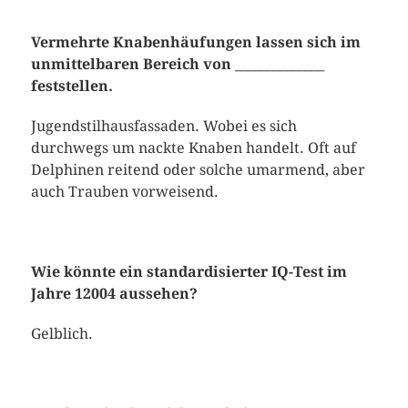
Vermehrte Knabenhäufungen lassen sich im
unmittelbaren Bereich von ______________
feststellen.
Jugendstilhausfassaden. Wobei es sich
durchwegs um nackte Knaben handelt. Oft auf
Delphinen reitend oder solche umarmend, aber
auch Trauben vorweisend.
Wie könnte ein standardisierter IQ-Test im
Jahre 12004 aussehen?
Gelblich.