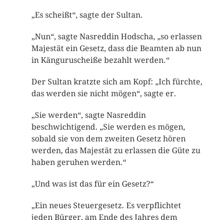
„Es scheißt“, sagte der Sultan.
„Nun“, sagte Nasreddin Hodscha, „so erlassen
Majestät ein Gesetz, dass die Beamten ab nun
in Känguruscheiße bezahlt werden.“
Der Sultan kratzte sich am Kopf: „Ich fürchte,
das werden sie nicht mögen“, sagte er.
„Sie werden“, sagte Nasreddin
beschwichtigend. „Sie werden es mögen,
sobald sie von dem zweiten Gesetz hören
werden, das Majestät zu erlassen die Güte zu
haben geruhen werden.“
„Und was ist das für ein Gesetz?“
„Ein neues Steuergesetz. Es verpflichtet
jeden Bürger, am Ende des Jahres dem