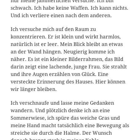
nur meine jämmerlichen Versuche. Ich bin
schwach. Ich habe keine Waffen. Ich kann nichts.
Und ich verliere einen nach dem anderen.
Ich versuche mich auf den Raum zu
konzentrieren. Er ist klein und wirkt harmlos,
natürlich ist er leer. Mein Blick bleibt an etwas
an der Wand hängen. Neugierig komme ich
näher. Es ist ein kleiner Bilderrahmen, das Bild
darin zeigt eine lachende, junge Frau. Sie strahlt
und ihre Augen erzählen von Glück. Eine
versteckte Erinnerung des Hauses. Hier können
wir länger bleiben.
Ich verschnaufe und lasse meine Gedanken
wandern. Und plötzlich denke ich an eine
Sommerwiese, ich spüre das weiche Gras und
meine Hand macht tatsächlich eine Bewegung als
streiche sie durch die Halme. Der Wunsch