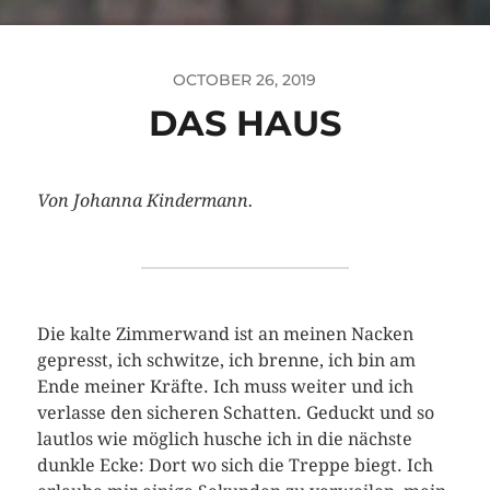
OCTOBER 26, 2019
DAS HAUS
Von Johanna Kindermann.
Die kalte Zimmerwand ist an meinen Nacken
gepresst, ich schwitze, ich brenne, ich bin am
Ende meiner Kräfte. Ich muss weiter und ich
verlasse den sicheren Schatten. Geduckt und so
lautlos wie möglich husche ich in die nächste
dunkle Ecke: Dort wo sich die Treppe biegt. Ich