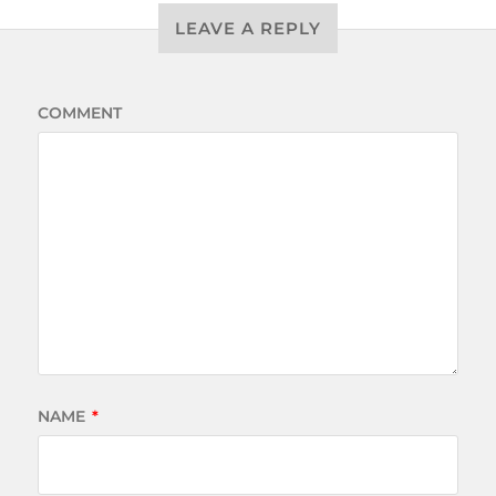
LEAVE A REPLY
COMMENT
NAME
*