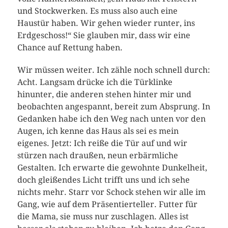
und Stockwerken. Es muss also auch eine
Haustür haben. Wir gehen wieder runter, ins
Erdgeschoss!“ Sie glauben mir, dass wir eine
Chance auf Rettung haben.
Wir müssen weiter. Ich zähle noch schnell durch:
Acht. Langsam drücke ich die Türklinke
hinunter, die anderen stehen hinter mir und
beobachten angespannt, bereit zum Absprung. In
Gedanken habe ich den Weg nach unten vor den
Augen, ich kenne das Haus als sei es mein
eigenes. Jetzt: Ich reiße die Tür auf und wir
stürzen nach draußen, neun erbärmliche
Gestalten. Ich erwarte die gewohnte Dunkelheit,
doch gleißendes Licht trifft uns und ich sehe
nichts mehr. Starr vor Schock stehen wir alle im
Gang, wie auf dem Präsentierteller. Futter für
die Mama, sie muss nur zuschlagen. Alles ist