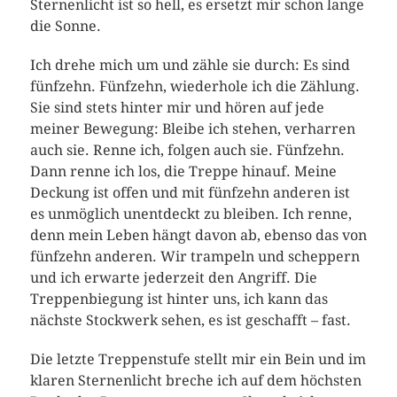
Sternenlicht ist so hell, es ersetzt mir schon lange
die Sonne.
Ich drehe mich um und zähle sie durch: Es sind
fünfzehn. Fünfzehn, wiederhole ich die Zählung.
Sie sind stets hinter mir und hören auf jede
meiner Bewegung: Bleibe ich stehen, verharren
auch sie. Renne ich, folgen auch sie. Fünfzehn.
Dann renne ich los, die Treppe hinauf. Meine
Deckung ist offen und mit fünfzehn anderen ist
es unmöglich unentdeckt zu bleiben. Ich renne,
denn mein Leben hängt davon ab, ebenso das von
fünfzehn anderen. Wir trampeln und scheppern
und ich erwarte jederzeit den Angriff. Die
Treppenbiegung ist hinter uns, ich kann das
nächste Stockwerk sehen, es ist geschafft – fast.
Die letzte Treppenstufe stellt mir ein Bein und im
klaren Sternenlicht breche ich auf dem höchsten