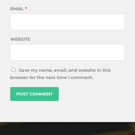
EMAIL
*
WEBSITE
Save my name, email, and website in this
browser for the next time I comment.