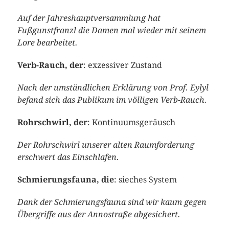
Auf der Jahreshauptversammlung hat
Fußgunstfranzl die Damen mal wieder mit seinem
Lore bearbeitet
.
Verb-Rauch, der
: exzessiver Zustand
Nach der umständlichen Erklärung von Prof.
Eylyl
befand sich das Publikum im völligen Verb-Rauch.
Rohrschwirl, der
: Kontinuumsgeräusch
Der Rohrschwirl unserer alten
Raumforderung
er
schwert das Einschlafen.
Schmierungsfauna, die
: sieches System
Dank der Schmierungsfauna sind wir kaum gegen
Übergriffe aus der Annostraße abgesichert.