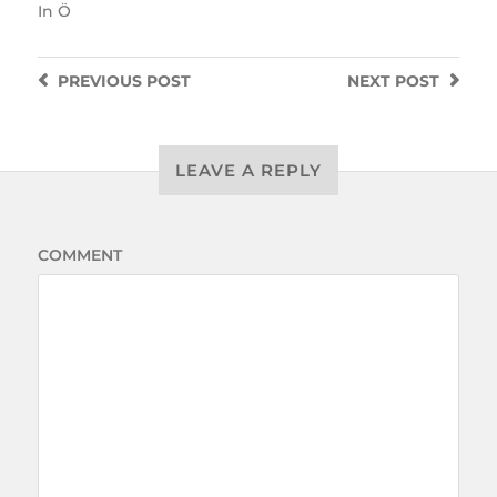
In
Ö
PREVIOUS
POST
NEXT
POST
LEAVE A REPLY
COMMENT