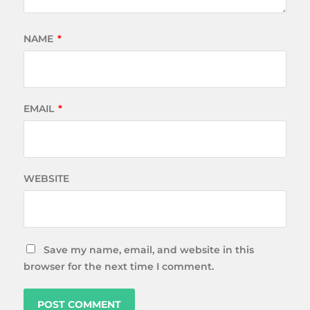
NAME
*
EMAIL
*
WEBSITE
Save my name, email, and website in this
browser for the next time I comment.