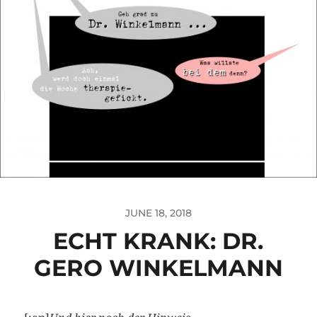
JUNE 18, 2018
ECHT KRANK: DR.
GERO WINKELMANN