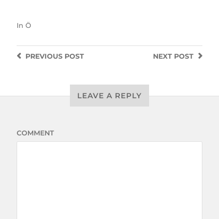
In
Ö
PREVIOUS
POST
NEXT
POST
LEAVE A REPLY
COMMENT