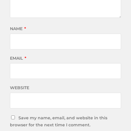
NAME
*
EMAIL
*
WEBSITE
Save my name, email, and website in this
browser for the next time I comment.