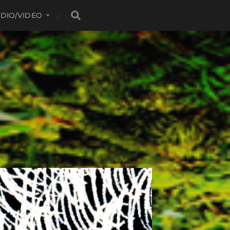
DIO/VIDEO