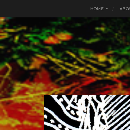
HOME
ABO