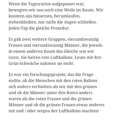
Wenn die Tagesration aufgepustet war,
bewegten wir uns noch eine Weile im Raum. Wir
konnten uns hinsetzen, herumlaufen,
stehenbleiben, nur nicht die Augen schließen.
Jeden Tag die gleiche Prozedur.
Es gab zwei weitere Gruppen, vierundzwanzig
Frauen und vierundzwanzig Männer, die jeweils
in einem anderen Raum das Gleiche wie wir
taten. Sie hatten rote Luftballons. Leute mit Rot-
Grün-Schwäche nahmen sie nicht.
Es war ein Forschungsprojekt, das die Frage
stellte, ob die Menschen mit den roten Ballons
sich anders verhielten als wir mit den grünen
und ob die Männer unter den Roten anders
waren als die roten Frauen und die grünen
Männer und ob die grünen Frauen etwas anderes
mit und / oder wegen der Luftballons machten