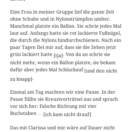
Eine Frau in meiner Gruppe lief die ganze Zeit
ohne Schuhe und in Nylonstrümpfen umher.
Manchmal platzte ein Ballon. Sie schrie jedes Mal
laut auf. Anfangs hatte sie rot lackierte Fußnägel,
die durch die Nylons hindurchschienen. Nach ein
paar Tagen fiel mir auf, dass sie die Zehen jetzt
grün lackiert hatte
. Von da an schrie sie
[tja]
nicht mehr, wenn ein Ballon platzte, sie bekam
dafür aber jedes Mal Schluckauf
[und den nicht
.
zu knapp]
Einmal am Tag machten wir eine Pause. In der
Pause füllte sie Kreuzworträtsel aus und sprach
vor sich her: Falsche Richtung mit vier
Buchstaben …
[ich kam nicht drauf]
Das mit Clarissa und mir wäre auf Dauer nicht