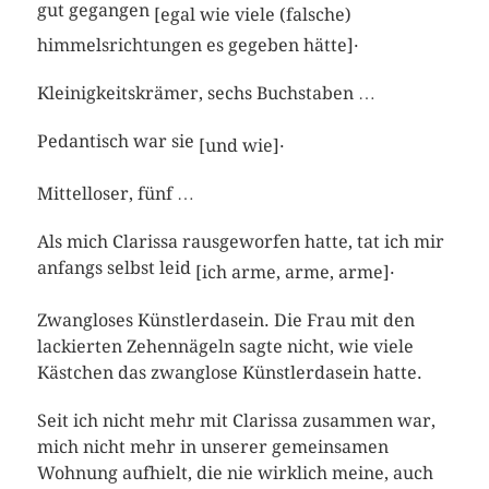
gut gegangen
[egal wie viele (falsche)
.
himmelsrichtungen es gegeben hätte]
Kleinigkeitskrämer, sechs Buchstaben …
Pedantisch war sie
.
[und wie]
Mittelloser, fünf …
Als mich Clarissa rausgeworfen hatte, tat ich mir
anfangs selbst leid
.
[ich arme, arme, arme]
Zwangloses Künstlerdasein. Die Frau mit den
lackierten Zehennägeln sagte nicht, wie viele
Kästchen das zwanglose Künstlerdasein hatte.
Seit ich nicht mehr mit Clarissa zusammen war,
mich nicht mehr in unserer gemeinsamen
Wohnung aufhielt, die nie wirklich meine, auch