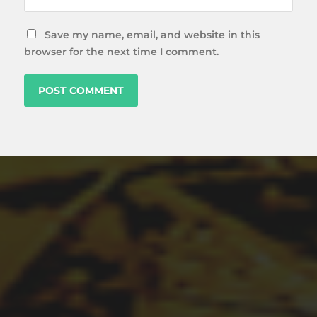
Save my name, email, and website in this
browser for the next time I comment.