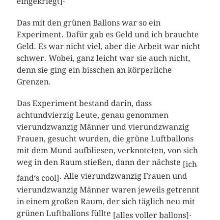
eingekriegt]
Das mit den grünen Ballons war so ein
Experiment. Dafür gab es Geld und ich brauchte
Geld. Es war nicht viel, aber die Arbeit war nicht
schwer. Wobei, ganz leicht war sie auch nicht,
denn sie ging ein bisschen an körperliche
Grenzen.
Das Experiment bestand darin, dass
achtundvierzig Leute, genau genommen
vierundzwanzig Männer und vierundzwanzig
Frauen, gesucht wurden, die grüne Luftballons
mit dem Mund aufbliesen, verknoteten, von sich
weg in den Raum stießen, dann der nächste
[ich
.
Alle vierundzwanzig Frauen und
fand‘s cool]
vierundzwanzig Männer waren jeweils getrennt
in einem großen Raum, der sich täglich neu mit
grünen Luftballons füllte
.
[alles voller ballons]