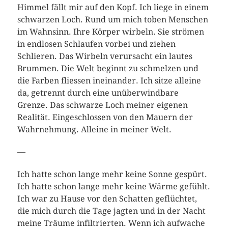
Himmel fällt mir auf den Kopf. Ich liege in einem
schwarzen Loch. Rund um mich toben Menschen
im Wahnsinn. Ihre Körper wirbeln. Sie strömen
in endlosen Schlaufen vorbei und ziehen
Schlieren. Das Wirbeln verursacht ein lautes
Brummen. Die Welt beginnt zu schmelzen und
die Farben fliessen ineinander. Ich sitze alleine
da, getrennt durch eine unüberwindbare
Grenze. Das schwarze Loch meiner eigenen
Realität. Eingeschlossen von den Mauern der
Wahrnehmung. Alleine in meiner Welt.
—
Ich hatte schon lange mehr keine Sonne gespürt.
Ich hatte schon lange mehr keine Wärme gefühlt.
Ich war zu Hause vor den Schatten geflüchtet,
die mich durch die Tage jagten und in der Nacht
meine Träume infiltrierten. Wenn ich aufwache