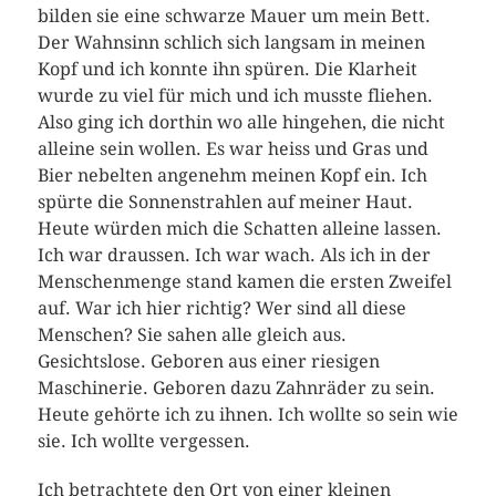
bilden sie eine schwarze Mauer um mein Bett.
Der Wahnsinn schlich sich langsam in meinen
Kopf und ich konnte ihn spüren. Die Klarheit
wurde zu viel für mich und ich musste fliehen.
Also ging ich dorthin wo alle hingehen, die nicht
alleine sein wollen. Es war heiss und Gras und
Bier nebelten angenehm meinen Kopf ein. Ich
spürte die Sonnenstrahlen auf meiner Haut.
Heute würden mich die Schatten alleine lassen.
Ich war draussen. Ich war wach. Als ich in der
Menschenmenge stand kamen die ersten Zweifel
auf. War ich hier richtig? Wer sind all diese
Menschen? Sie sahen alle gleich aus.
Gesichtslose. Geboren aus einer riesigen
Maschinerie. Geboren dazu Zahnräder zu sein.
Heute gehörte ich zu ihnen. Ich wollte so sein wie
sie. Ich wollte vergessen.
Ich betrachtete den Ort von einer kleinen