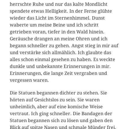
herrschte Ruhe und nur das kalte Mondlicht
spendete etwas Helligkeit. In der Ferne glühte
wieder das Licht im Sternenhimmel. Dunst
waberte um meine Beine und ich schritt
getrieben voran, tiefer in den Wald hinein.
Geräusche drangen an meine Ohren und ich
begann schneller zu gehen. Angst stieg in mir auf
und verstärke sich allmählich. Ich glaubte das
alles schon einmal gesehen zu haben. Es weckte
dunkle und unbekannte Erinnerungen in mir.
Erinnerungen, die lange Zeit vergraben und
vergessen waren.
Die Statuen begannen dichter zu stehen. Sie
hörten auf Gesichtslos zu sein. Sie waren
unheimlich, aber auf eine komische Weise
vertraut. Ich ging schneller. Die Bandagen der
Statuen begannen sich zu lösen und gaben den
Blick auf spitze Nasen und schmale Münder frei.