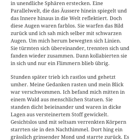
in unendliche Sphären erstecken. Eine
Parallelwelt, die das Äussere hinein spiegelt und
das Innere hinaus in die Welt reflektiert. Doch
diese Augen waren farblos. Sie warfen das Bild
zurück und ich sah mich selber mit schwarzen
Augen. Um mich herum bewegten sich Linien.
Sie türmten sich übereinander, trennten sich und
fanden wieder zusammen. Dann kollabierten sie
in sich und nur ein Flimmern blieb übrig.
Stunden später trieb ich rastlos und gehetzt
umher. Meine Gedanken rasten und mein Blick
war verschwommen. Ich befand mich mitten in
einem Wald aus menschlichen Statuen. Sie
standen dicht beieinander und waren in dicke
Lagen aus versteinertem Stoff gewickelt.
Gesichtslos und mit seltsam verrenkten Körpern
starrten sie in den Nachthimmel. Dort hing ein
grässlich grinsender Mond und starrte zurück. Es