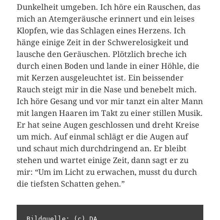
Dunkelheit umgeben. Ich höre ein Rauschen, das
mich an Atemgeräusche erinnert und ein leises
Klopfen, wie das Schlagen eines Herzens. Ich
hänge einige Zeit in der Schwerelosigkeit und
lausche den Geräuschen. Plötzlich breche ich
durch einen Boden und lande in einer Höhle, die
mit Kerzen ausgeleuchtet ist. Ein beissender
Rauch steigt mir in die Nase und benebelt mich.
Ich höre Gesang und vor mir tanzt ein alter Mann
mit langen Haaren im Takt zu einer stillen Musik.
Er hat seine Augen geschlossen und dreht Kreise
um mich. Auf einmal schlägt er die Augen auf
und schaut mich durchdringend an. Er bleibt
stehen und wartet einige Zeit, dann sagt er zu
mir: “Um im Licht zu erwachen, musst du durch
die tiefsten Schatten gehen.”
Bildquelle: (c) DA