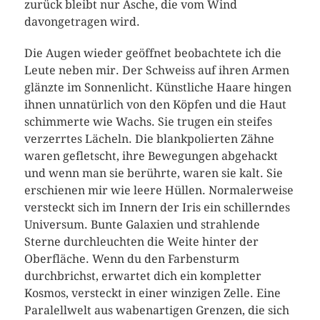
zurück bleibt nur Asche, die vom Wind
davongetragen wird.
Die Augen wieder geöffnet beobachtete ich die
Leute neben mir. Der Schweiss auf ihren Armen
glänzte im Sonnenlicht. Künstliche Haare hingen
ihnen unnatürlich von den Köpfen und die Haut
schimmerte wie Wachs. Sie trugen ein steifes
verzerrtes Lächeln. Die blankpolierten Zähne
waren gefletscht, ihre Bewegungen abgehackt
und wenn man sie berührte, waren sie kalt. Sie
erschienen mir wie leere Hüllen. Normalerweise
versteckt sich im Innern der Iris ein schillerndes
Universum. Bunte Galaxien und strahlende
Sterne durchleuchten die Weite hinter der
Oberfläche. Wenn du den Farbensturm
durchbrichst, erwartet dich ein kompletter
Kosmos, versteckt in einer winzigen Zelle. Eine
Paralellwelt aus wabenartigen Grenzen, die sich