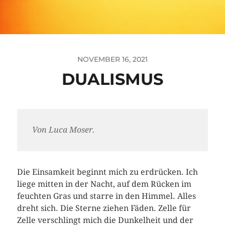
NOVEMBER 16, 2021
DUALISMUS
Von Luca Moser.
Die Einsamkeit beginnt mich zu erdrücken. Ich
liege mitten in der Nacht, auf dem Rücken im
feuchten Gras und starre in den Himmel. Alles
dreht sich. Die Sterne ziehen Fäden. Zelle für
Zelle verschlingt mich die Dunkelheit und der