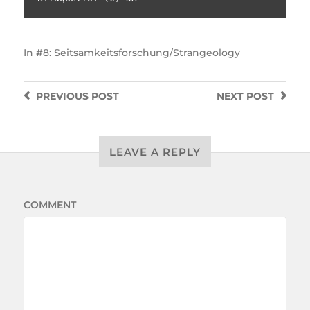
In
#8: Seitsamkeitsforschung/Strangeology
PREVIOUS
POST
NEXT
POST
LEAVE A REPLY
COMMENT