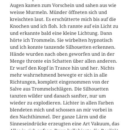
Augen kamen zum Vorschein und sahen aus wie
weisse Murmeln. Münder öffneten sich und
kreischten laut. Es erschütterte mich bis auf die
Knochen und ich floh. Ich rannte auf ein Licht zu
und erkannte bald eine kleine Lichtung. Dann
hörte ich Trommeln. Sie wirbelten hypnotisch
und ich konnte tanzende Silhouetten erkennen.
Hände wurden nach oben geworfen und in der
Menge thronte ein Schatten über allen anderen.
Er warf den Kopf in Trance hin und her. Nichts
mehr wahrnehmend bewegte er sich in alle
Richtungen, komplett eingenommen von der
Salve aus Trommelschlägen. Die Silhouetten
tanzten wilder und danach sanfter, nur um
wieder zu explodieren. Lichter in allen Farben
blendeten mich und schossen an mir vorbei in
den Nachthimmel. Der ganze Lärm und die
Sinneseindrücke erzeugten eine Art Vakuum, das