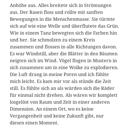
Anhöhe aus. Alles breitete sich in Strömungen
aus. Der Rasen floss und rollte mit sanften
Bewegungen in die Menschenmasse. Sie türmte
sich auf wie eine Welle und überflutete das Grün.
Wie in einem Tanz bewegten sich die Farben hin
und her. Sie schmolzen zu einem Kreis
zusammen und flossen in alle Richtungen davon.
Es war Windstill, aber die Blätter in den Bäumen
neigten sich im Wind. Vögel flogen in Mustern in
sich zusammen um in eine Wolke zu explodieren.
Die Luft drang in meine Poren und ich fühlte
mich leicht. Es kam mir vor als stünde die Zeit
still. Es fühlte sich an als würden sich die Räder
für einmal nicht drehen. Als wären wir komplett
losgelöst von Raum und Zeit in einer anderen
Dimension. An einem Ort, wo es keine
Vergangenheit und keine Zukunft gibt, nur
diesen einen Moment.