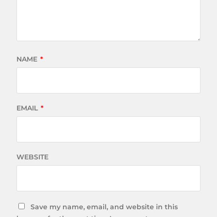
NAME
*
EMAIL
*
WEBSITE
Save my name, email, and website in this