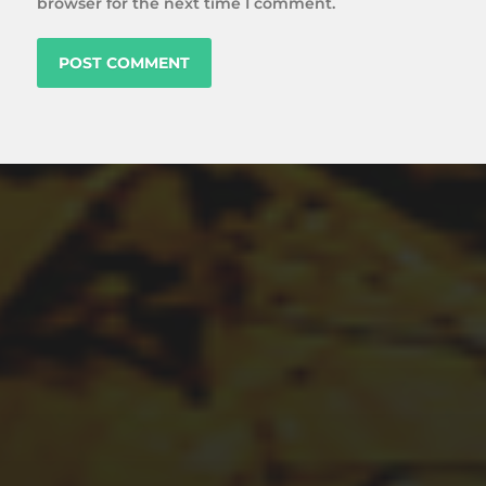
browser for the next time I comment.