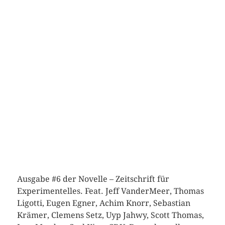
Ausgabe #6 der Novelle – Zeitschrift für
Experimentelles. Feat. Jeff VanderMeer, Thomas
Ligotti, Eugen Egner, Achim Knorr, Sebastian
Krämer, Clemens Setz, Uyp Jahwy, Scott Thomas,