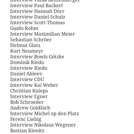
Interview Paul Backert
Interview Hannah Dörr
Interview Daniel Schulz
Interview Scott-Thomas
Guido Rohm
Interview Maximilian Meier
Sebastian Schröer
Helmut Glatz
Kurt Neumeyr
Interview Bowls Götzke
Dominik Riedo
Interview Riedo
Daniel Ableev
Interview CDU
Interview Kai Weber
Christian Knieps
Interview Egner
Bob Schroeder
Andrew Goldfarb
Interview Michel op den Platz
Ferenc Liebig
Interview Nikolaus Wegener
Bastian Kienitz