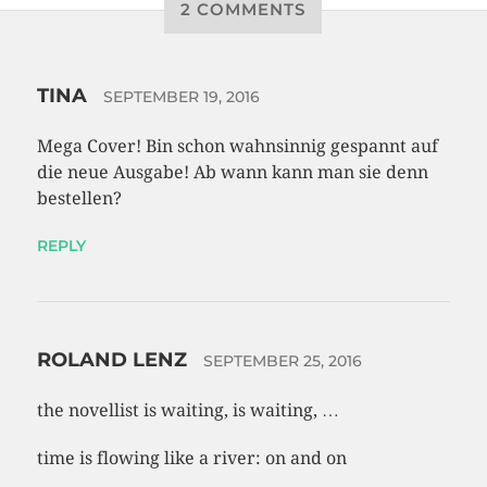
2 COMMENTS
TINA
SEPTEMBER 19, 2016
Mega Cover! Bin schon wahnsinnig gespannt auf
die neue Ausgabe! Ab wann kann man sie denn
bestellen?
REPLY
ROLAND LENZ
SEPTEMBER 25, 2016
the novellist is waiting, is waiting, …
time is flowing like a river: on and on