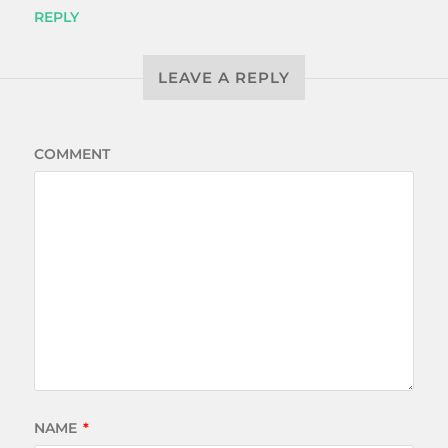
REPLY
LEAVE A REPLY
COMMENT
NAME
*