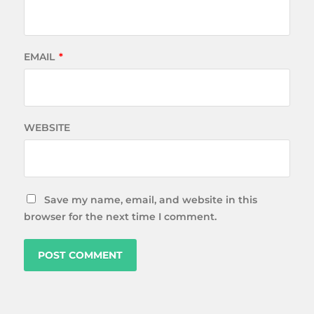
EMAIL
*
WEBSITE
Save my name, email, and website in this
browser for the next time I comment.