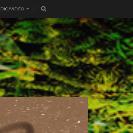
DIO/VIDEO