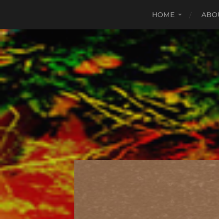
HOME
ABO