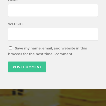
EMAIL
*
WEBSITE
Save my name, email, and website in this
browser for the next time I comment.