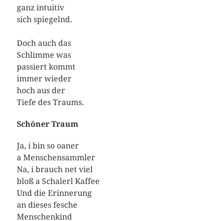
ganz intuitiv
sich spiegelnd.
Doch auch das
Schlimme was
passiert kommt
immer wieder
hoch aus der
Tiefe des Traums.
Schöner Traum
Ja, i bin so oaner
a Menschensammler
Na, i brauch net viel
bloß a Schalerl Kaffee
Und die Erinnerung
an dieses fesche
Menschenkind