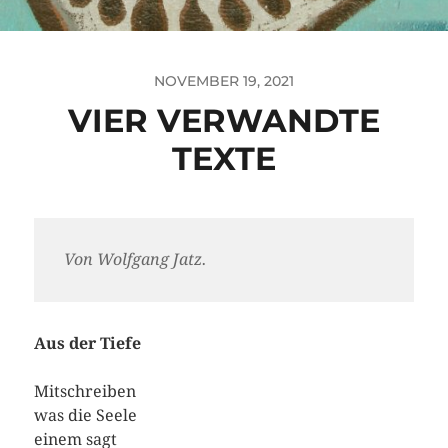
NOVEMBER 19, 2021
VIER VERWANDTE
TEXTE
Von Wolfgang Jatz.
Aus der Tiefe
Mitschreiben
was die Seele
einem sagt