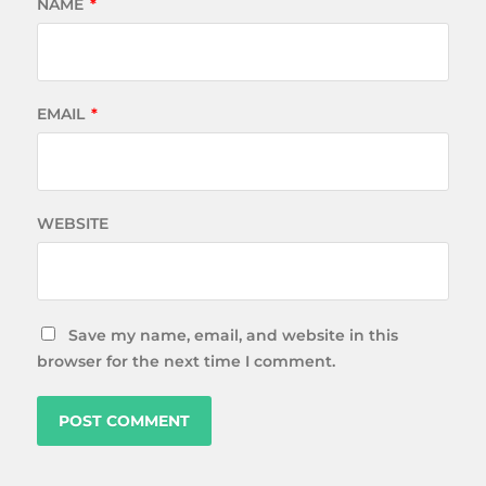
NAME
*
EMAIL
*
WEBSITE
Save my name, email, and website in this
browser for the next time I comment.