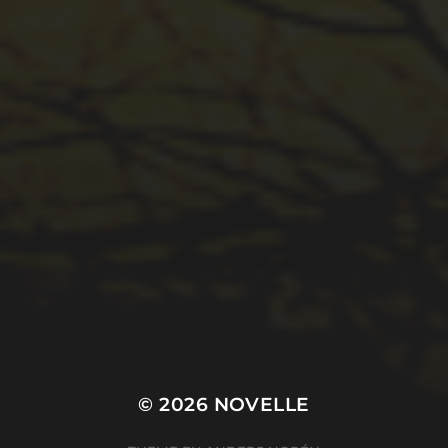
© 2026
NOVELLE