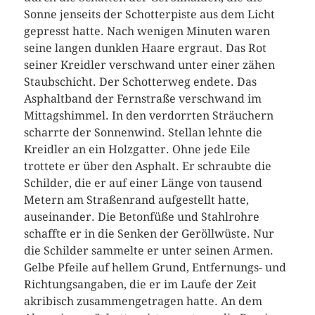
Sonne jenseits der Schotterpiste aus dem Licht
gepresst hatte. Nach wenigen Minuten waren
seine langen dunklen Haare ergraut. Das Rot
seiner Kreidler verschwand unter einer zähen
Staubschicht. Der Schotterweg endete. Das
Asphaltband der Fernstraße verschwand im
Mittagshimmel. In den verdorrten Sträuchern
scharrte der Sonnenwind. Stellan lehnte die
Kreidler an ein Holzgatter. Ohne jede Eile
trottete er über den Asphalt. Er schraubte die
Schilder, die er auf einer Länge von tausend
Metern am Straßenrand aufgestellt hatte,
auseinander. Die Betonfüße und Stahlrohre
schaffte er in die Senken der Geröllwüste. Nur
die Schilder sammelte er unter seinen Armen.
Gelbe Pfeile auf hellem Grund, Entfernungs- und
Richtungsangaben, die er im Laufe der Zeit
akribisch zusammengetragen hatte. An dem