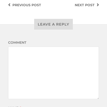
PREVIOUS
POST
NEXT
POST
LEAVE A REPLY
COMMENT