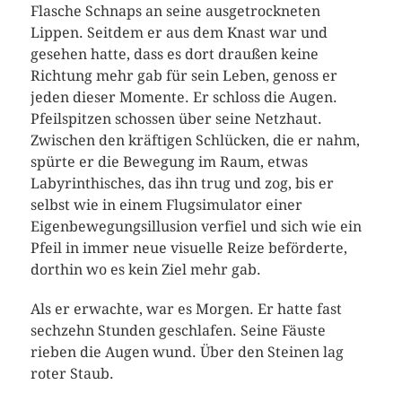
Flasche Schnaps an seine ausgetrockneten
Lippen. Seitdem er aus dem Knast war und
gesehen hatte, dass es dort draußen keine
Richtung mehr gab für sein Leben, genoss er
jeden dieser Momente. Er schloss die Augen.
Pfeilspitzen schossen über seine Netzhaut.
Zwischen den kräftigen Schlücken, die er nahm,
spürte er die Bewegung im Raum, etwas
Labyrinthisches, das ihn trug und zog, bis er
selbst wie in einem Flugsimulator einer
Eigenbewegungsillusion verfiel und sich wie ein
Pfeil in immer neue visuelle Reize beförderte,
dorthin wo es kein Ziel mehr gab.
Als er erwachte, war es Morgen. Er hatte fast
sechzehn Stunden geschlafen. Seine Fäuste
rieben die Augen wund. Über den Steinen lag
roter Staub.