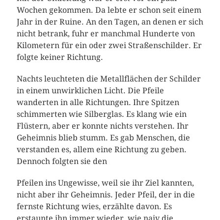
Wochen gekommen. Da lebte er schon seit einem
Jahr in der Ruine. An den Tagen, an denen er sich
nicht betrank, fuhr er manchmal Hunderte von
Kilometern für ein oder zwei Straßenschilder. Er
folgte keiner Richtung.
Nachts leuchteten die Metallflächen der Schilder
in einem unwirklichen Licht. Die Pfeile
wanderten in alle Richtungen. Ihre Spitzen
schimmerten wie Silberglas. Es klang wie ein
Flüstern, aber er konnte nichts verstehen. Ihr
Geheimnis blieb stumm. Es gab Menschen, die
verstanden es, allem eine Richtung zu geben.
Dennoch folgten sie den
Pfeilen ins Ungewisse, weil sie ihr Ziel kannten,
nicht aber ihr Geheimnis. Jeder Pfeil, der in die
fernste Richtung wies, erzählte davon. Es
erstaunte ihn immer wieder, wie naiv die