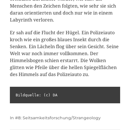
Menschen den Zeichen folgten, wie sehr sie sich
daran orientierten und doch nur wie in einem
Labyrinth verloren.
Er sah auf die Flucht der Hügel. Ein Polizeiauto
kroch wie ein großes blaues Insekt durch die
Senken. Ein Lächeln flog über sein Gesicht. Seine
Welt war noch immer vollkommen. Der
Himmelsbogen schien erstarrt. Die Wolken
glitten wie Pfeile über die hellen Spiegelflächen
des Himmels auf das Polizeiauto zu.
Bildquelle: (c) DA
In
#8: Seitsamkeitsforschung/Strangeology