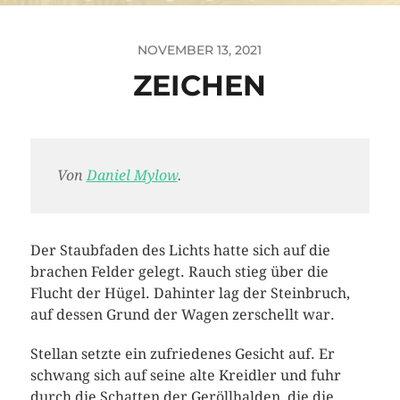
NOVEMBER 13, 2021
ZEICHEN
Von
Daniel Mylow
.
Der Staubfaden des Lichts hatte sich auf die
brachen Felder gelegt. Rauch stieg über die
Flucht der Hügel. Dahinter lag der Steinbruch,
auf dessen Grund der Wagen zerschellt war.
Stellan setzte ein zufriedenes Gesicht auf. Er
schwang sich auf seine alte Kreidler und fuhr
durch die Schatten der Geröllhalden, die die