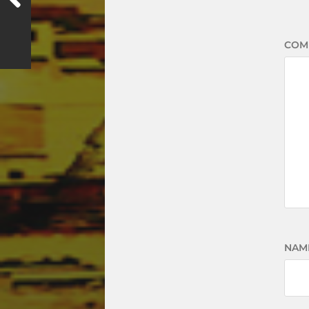
COM
NAM