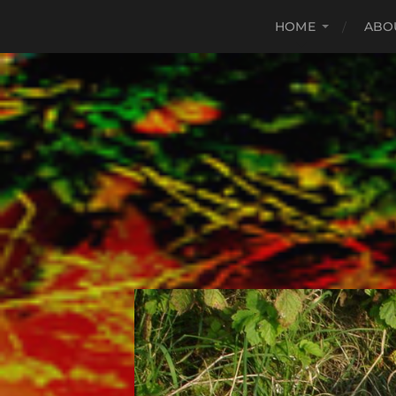
HOME
ABO