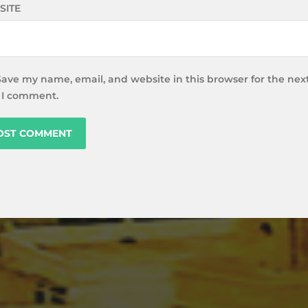
SITE
Save my name, email, and website in this browser for the nex
 I comment.