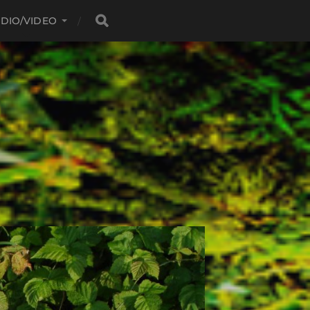
DIO/VIDEO