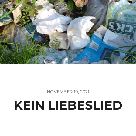
NOVEMBER 19, 2021
KEIN LIEBESLIED