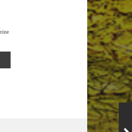
deine